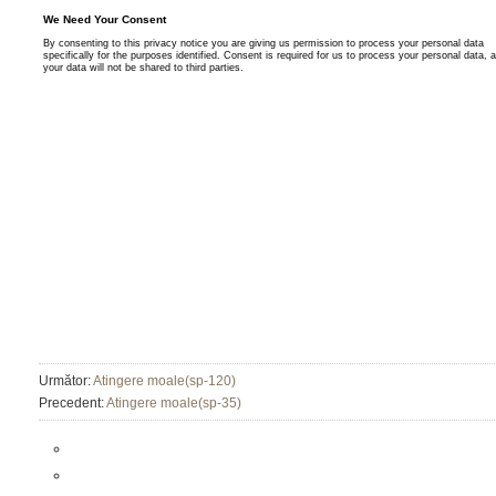
Următor:
Atingere moale(sp-120)
Precedent:
Atingere moale(sp-35)