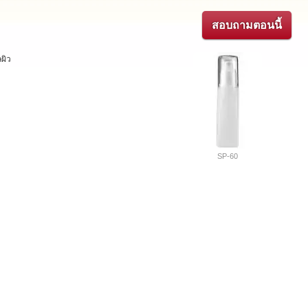
สอบถามตอนนี้
ผิว
SP-60