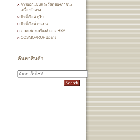
การออกแบบและวัสดุของภาชนะ
เครื่องสำอาง
บิวตี้เวิลด์ ดูไบ
บิวตี้เวิลด์ เจแปน
งานแสดงเครื่องสำอาง HBA
COSMOPROF ฮ่องกง
ค้นหาสินค้า