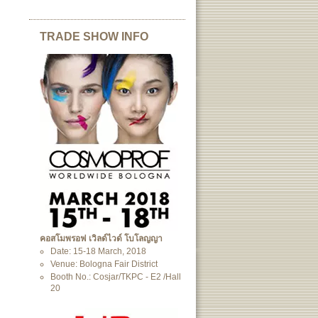
TRADE SHOW INFO
คอสโมพรอฟ เวิลด์ไวด์ โบโลญญา
Date: 15-18 March, 2018
Venue: Bologna Fair District
Booth No.: Cosjar/TKPC - E2 /Hall
20