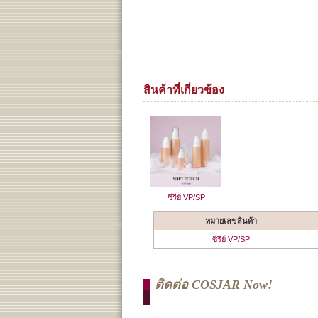
สินค้าที่เกี่ยวข้อง
ซีรีย์ VP/SP
หมายเลขสินค้า
ซีรีย์ VP/SP
ติดต่อ COSJAR Now!