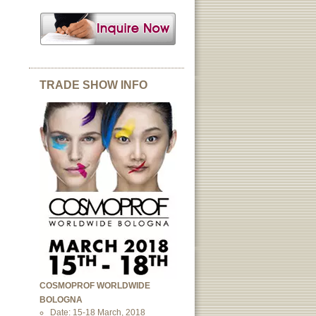
TRADE SHOW INFO
COSMOPROF WORLDWIDE
BOLOGNA
Date: 15-18 March, 2018