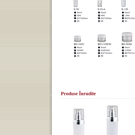
Produse Înrudite