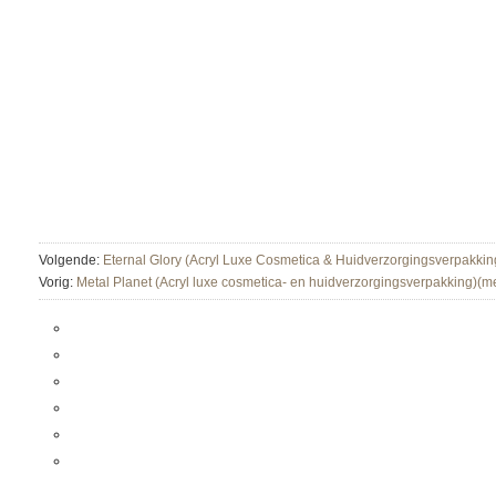
Volgende:
Eternal Glory (Acryl Luxe Cosmetica & Huidverzorgingsverpakking
Vorig:
Metal Planet (Acryl luxe cosmetica- en huidverzorgingsverpakking)(me