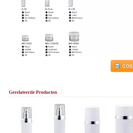
COSJ
Gerelateerde Producten