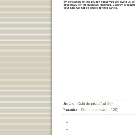
Următor:
Ochi de pisică(ad-50)
Precedent:
Ochi de pisică(ab-120)