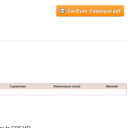
Cat-Eyes_Catalogue.pdf
Capacitate
Dimensiune (mm)
Material