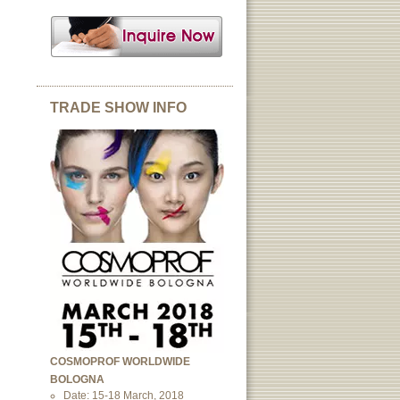
TRADE SHOW INFO
COSMOPROF WORLDWIDE
BOLOGNA
Date: 15-18 March, 2018