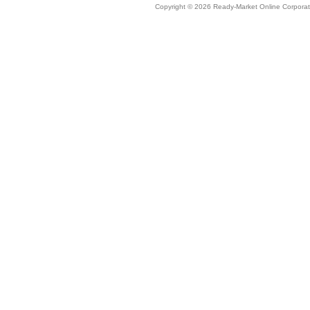
Copyright © 2026 Ready-Market Online Corporat