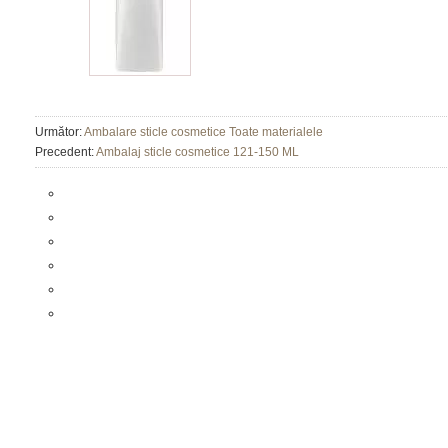
Următor:
Ambalare sticle cosmetice Toate materialele
Precedent:
Ambalaj sticle cosmetice 121-150 ML