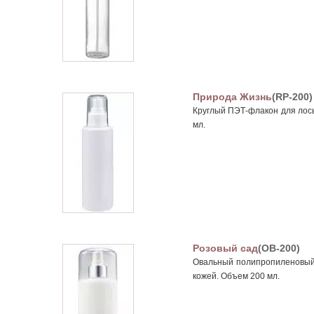
Природа Жизнь
(RP-200)
Круглый ПЭТ-флакон для лось
мл.
Розовый сад
(OB-200)
Овальный полипропиленовый 
кожей. Объем 200 мл.