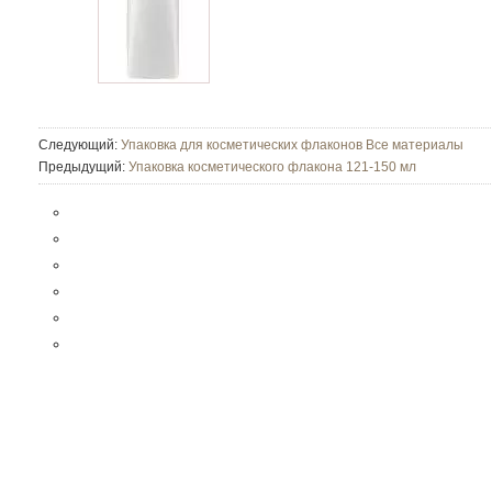
Следующий:
Упаковка для косметических флаконов Все материалы
Предыдущий:
Упаковка косметического флакона 121-150 мл