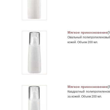
Мягкое прикосновение
(
Овальный полипропиленовый 
кожей. Объем 200 мл.
Мягкое прикосновение
(
Квадратный полипропиленовы
за кожей. Объем 200 мл.