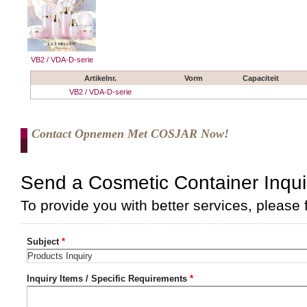
VB2 / VDA-D-serie
Artikelnr.
Vorm
Capaciteit
VB2 / VDA-D-serie
Contact Opnemen Met COSJAR Now!