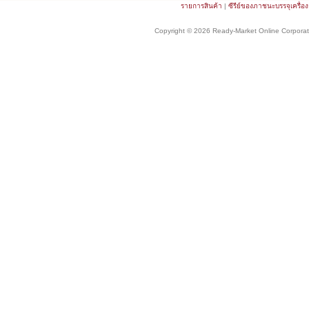
รายการสินค้า
|
ซีรีย์ของภาชนะบรรจุเครื่อ
Copyright © 2026 Ready-Market Online Corporat