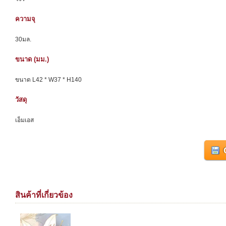
ความจุ
30มล.
ขนาด (มม.)
ขนาด L42 * W37 * H140
วัสดุ
เอ็มเอส
สินค้าที่เกี่ยวข้อง