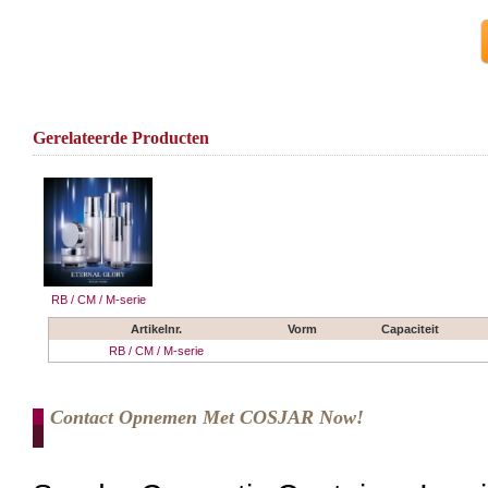
Gerelateerde Producten
RB / CM / M-serie
Artikelnr.
Vorm
Capaciteit
RB / CM / M-serie
Contact Opnemen Met COSJAR Now!