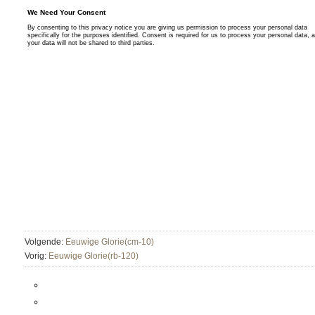
Volgende:
Eeuwige Glorie(cm-10)
Vorig:
Eeuwige Glorie(rb-120)