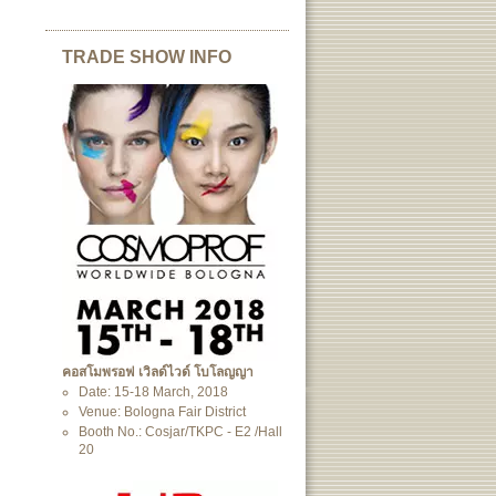
TRADE SHOW INFO
คอสโมพรอฟ เวิลด์ไวด์ โบโลญญา
Date: 15-18 March, 2018
Venue: Bologna Fair District
Booth No.: Cosjar/TKPC - E2 /Hall
20