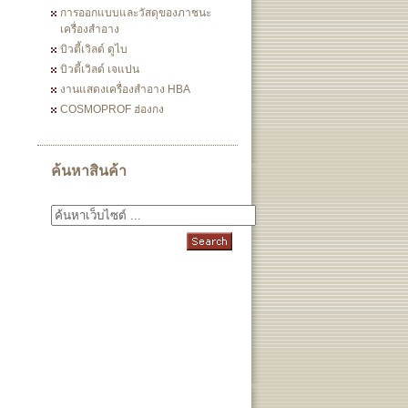
การออกแบบและวัสดุของภาชนะ
เครื่องสำอาง
บิวตี้เวิลด์ ดูไบ
บิวตี้เวิลด์ เจแปน
งานแสดงเครื่องสำอาง HBA
COSMOPROF ฮ่องกง
ค้นหาสินค้า