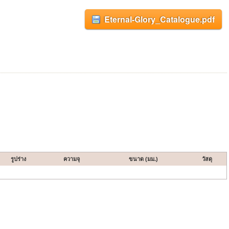
Eternal-Glory_Catalogue.pdf
รูปร่าง
ความจุ
ขนาด (มม.)
วัสดุ