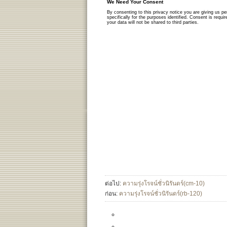
ต่อไป:
ความรุ่งโรจน์ชั่วนิรันดร์(cm-10)
ก่อน:
ความรุ่งโรจน์ชั่วนิรันดร์(rb-120)