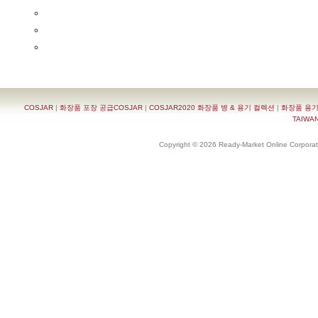
COSJAR
|
화장품 포장 공급COSJAR
|
COSJAR2020 화장품 병 & 용기 컬렉션
|
화장품 용기
TAIWAN 
Copyright © 2026 Ready-Market Online Corporat