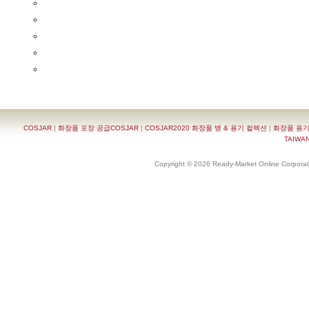
COSJAR
|
화장품 포장 공급COSJAR
|
COSJAR2020 화장품 병 & 용기 컬렉션
|
화장품 용기
TAIWAN 
Copyright © 2026 Ready-Market Online Corporat