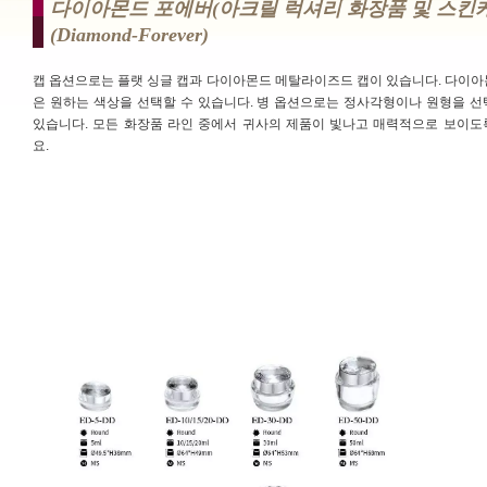
다이아몬드 포에버(아크릴 럭셔리 화장품 및 스킨케
(diamond-Forever)
캡 옵션으로는 플랫 싱글 캡과 다이아몬드 메탈라이즈드 캡이 있습니다. 다이아
은 원하는 색상을 선택할 수 있습니다. 병 옵션으로는 정사각형이나 원형을 선
있습니다. 모든 화장품 라인 중에서 귀사의 제품이 빛나고 매력적으로 보이도
요.