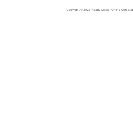
Copyright © 2026 Ready-Market Online Corporat