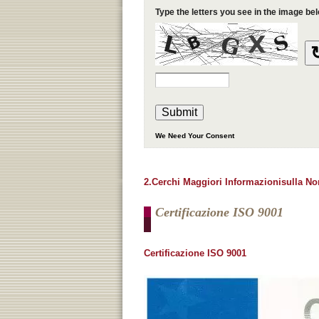
2.Cerchi Maggiori Informazionisulla N
Certificazione ISO 9001
Certificazione ISO 9001