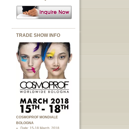
TRADE SHOW INFO
COSMOPROF MONDIALE
BOLOGNA
Date: 15-18 March, 2018