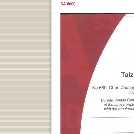
SA 8000