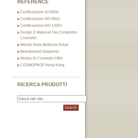
REFERENCE
Certificazione SA 8000
Certificazione ISO 9001
Certificazione ISO 14001
Design E Materiali Dei Contenitori
Cosmetici
Mondo Della Bellezza Dubai
Beautyworld Giappone
Mostra Di Cosmetici HBA
COSMOPROF Hong Kong
RICERCA PRODOTTI