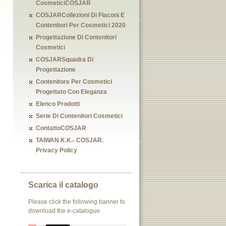
CosmeticiCOSJAR
COSJARCollezioni Di Flaconi E
Contenitori Per Cosmetici 2020
Progettazione Di Contenitori
Cosmetici
COSJARSquadra Di
Progettazione
Contenitore Per Cosmetici
Progettato Con Eleganza
Elenco Prodotti
Serie Di Contenitori Cosmetici
ContattoCOSJAR
TAIWAN K.K.- COSJAR.
Privacy Policy
Scarica il catalogo
Please click the following banner to
download the e-catalogue.