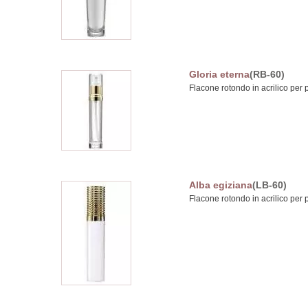
Gloria eterna
(RB-60)
Flacone rotondo in acrilico per p
Alba egiziana
(LB-60)
Flacone rotondo in acrilico per p