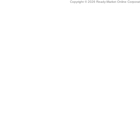
Copyright © 2026 Ready-Market Online Corporat