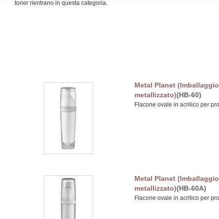
toner rientrano in questa categoria.
Metal Planet (Imballaggio
metallizzato)
(HB-60)
Flacone ovale in acrilico per pro
Metal Planet (Imballaggio
metallizzato)
(HB-60A)
Flacone ovale in acrilico per pro