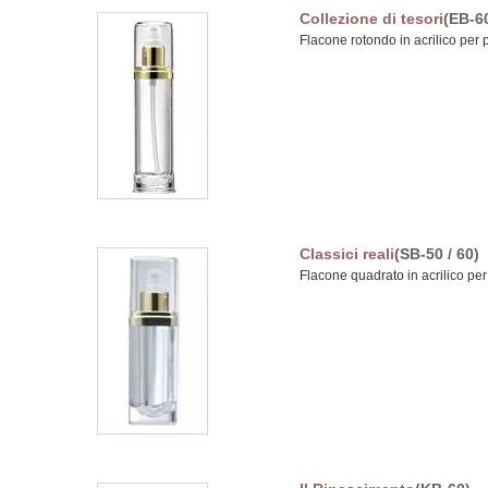
Collezione di tesori
(EB-6
Flacone rotondo in acrilico per p
Classici reali
(SB-50 / 60)
Flacone quadrato in acrilico per 