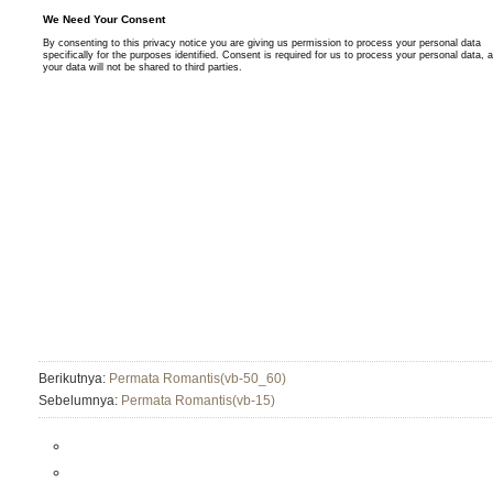
Berikutnya:
Permata Romantis(vb-50_60)
Sebelumnya:
Permata Romantis(vb-15)