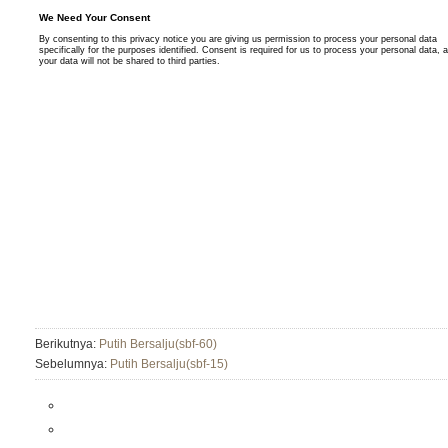
Berikutnya:
Putih Bersalju(sbf-60)
Sebelumnya:
Putih Bersalju(sbf-15)