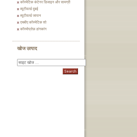
कॉस्मेटिक कंटेनर डिजाइन और सामग्री
ब्यूटीवर्ल्ड दुबई
ब्यूटीवर्ल्ड जापान
एचबीए कॉस्मेटिक शो
कॉस्मोप्रोफ़ हांगकांग
खोज उत्पाद