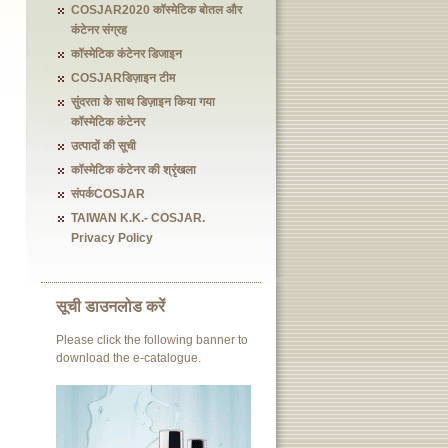
COSJAR2020 कॉस्मेटिक बोतल और
कंटेनर संग्रह
कॉस्मेटिक कंटेनर डिजाइन
COSJARडिज़ाइन टीम
सुंदरता के साथ डिज़ाइन किया गया
कॉस्मेटिक कंटेनर
उत्पादों की सूची
कॉस्मेटिक कंटेनर की श्रृंखला
संपर्कCOSJAR
TAIWAN K.K.- COSJAR.
Privacy Policy
सूची डाउनलोड करें
Please click the following banner to
download the e-catalogue.