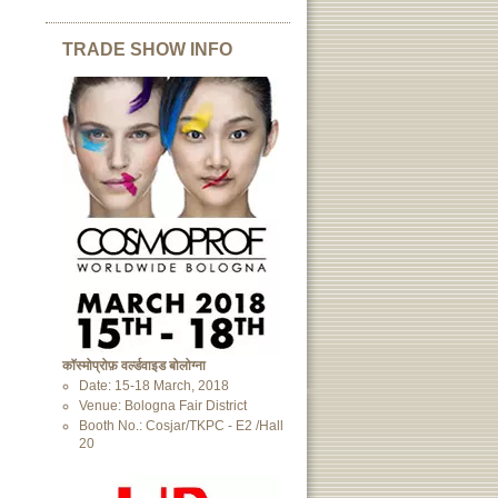
TRADE SHOW INFO
कॉस्मोप्रोफ़ वर्ल्डवाइड बोलोग्ना
Date: 15-18 March, 2018
Venue: Bologna Fair District
Booth No.: Cosjar/TKPC - E2 /Hall
20