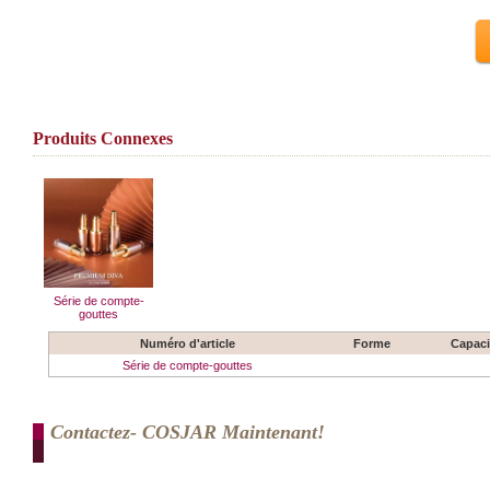
Produits Connexes
Série de compte-
gouttes
Numéro d'article
Forme
Capaci
Série de compte-gouttes
Contactez- COSJAR Maintenant!