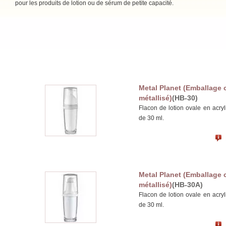
pour les produits de lotion ou de sérum de petite capacité.
Metal Planet (Emballage 
métallisé)
(HB-30)
Flacon de lotion ovale en acry
de 30 ml.
Metal Planet (Emballage 
métallisé)
(HB-30A)
Flacon de lotion ovale en acry
de 30 ml.