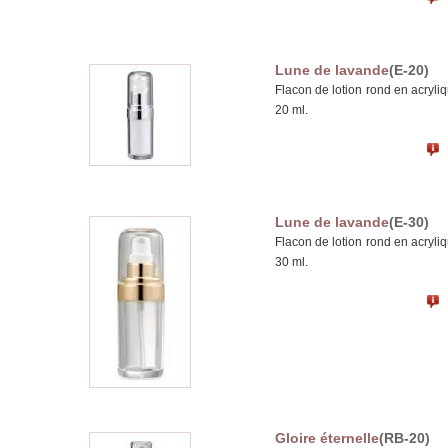
Lune de lavande
(E-20)
Flacon de lotion rond en acryli
20 ml.
Lune de lavande
(E-30)
Flacon de lotion rond en acryli
30 ml.
Gloire éternelle
(RB-20)