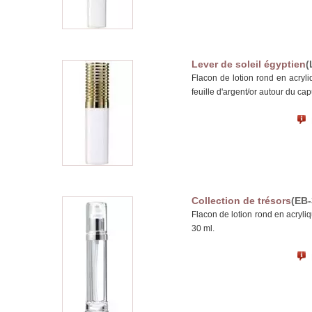
Lever de soleil égyptien
(
Flacon de lotion rond en acryl
feuille d'argent/or autour du c
Collection de trésors
(EB-
Flacon de lotion rond en acryli
30 ml.