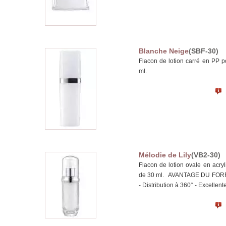
Blanche Neige
(SBF-30)
Flacon de lotion carré en PP p
ml.
Mélodie de Lily
(VB2-30)
Flacon de lotion ovale en acry
de 30 ml. AVANTAGE DU FORFAIT 
- Distribution à 360° - Excellente