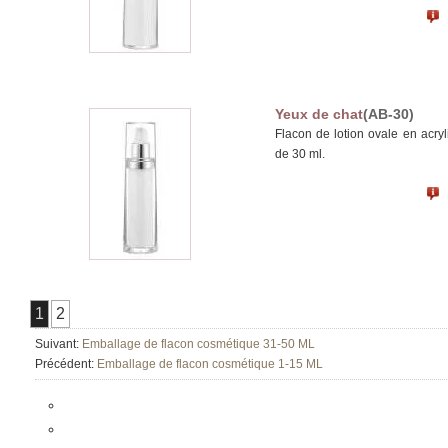
Yeux de chat
(AB-30)
Flacon de lotion ovale en acry
de 30 ml.
1
2
Suivant:
Emballage de flacon cosmétique 31-50 ML
Précédent:
Emballage de flacon cosmétique 1-15 ML