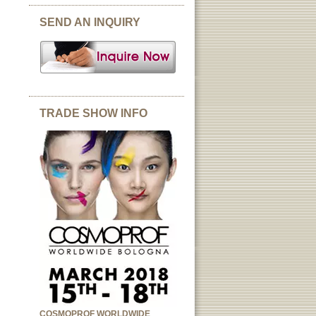
SEND AN INQUIRY
TRADE SHOW INFO
COSMOPROF WORLDWIDE