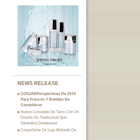
NEWS RELEASE
COSJARPerspectivas De 2015
Para Frascos Y Botellas De
Cosméticos
Nuevo Concepto De Tarro Con Un
Diseño No Tradicional Que
Garantiza Destacarse
CosjarSerie De Lujo Brillante De