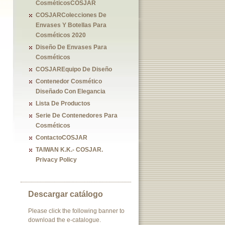
CosméticosCOSJAR
COSJARColecciones De
Envases Y Botellas Para
Cosméticos 2020
Diseño De Envases Para
Cosméticos
COSJAREquipo De Diseño
Contenedor Cosmético
Diseñado Con Elegancia
Lista De Productos
Serie De Contenedores Para
Cosméticos
ContactoCOSJAR
TAIWAN K.K.- COSJAR.
Privacy Policy
Descargar catálogo
Please click the following banner to
download the e-catalogue.