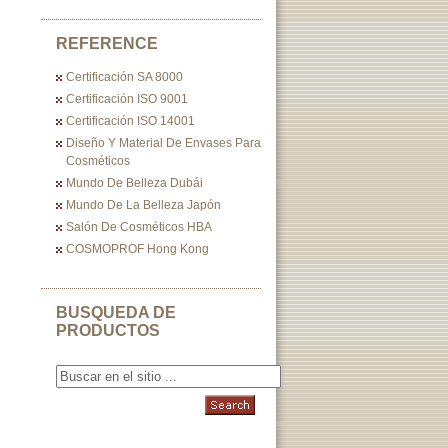
REFERENCE
Certificación SA 8000
Certificación ISO 9001
Certificación ISO 14001
Diseño Y Material De Envases Para
Cosméticos
Mundo De Belleza Dubái
Mundo De La Belleza Japón
Salón De Cosméticos HBA
COSMOPROF Hong Kong
BUSQUEDA DE
PRODUCTOS