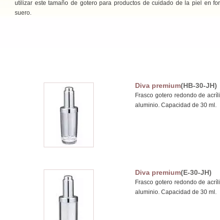
utilizar este tamaño de gotero para productos de cuidado de la piel en f
suero.
Diva premium
(HB-30-JH)
Frasco gotero redondo de acríl
aluminio. Capacidad de 30 ml.
Diva premium
(E-30-JH)
Frasco gotero redondo de acríl
aluminio. Capacidad de 30 ml.