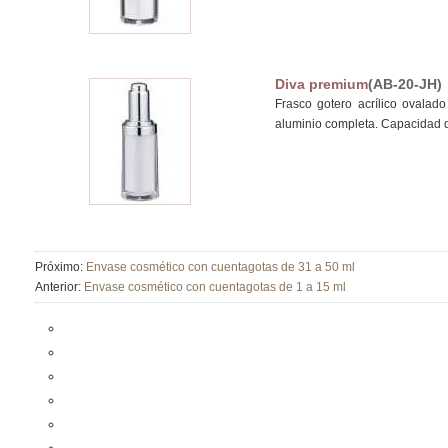
Diva premium
(AB-20-JH)
Frasco gotero acrílico ovalad
aluminio completa. Capacidad d
Próximo:
Envase cosmético con cuentagotas de 31 a 50 ml
Anterior:
Envase cosmético con cuentagotas de 1 a 15 ml