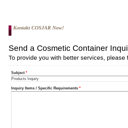
Kontakt COSJAR Now!