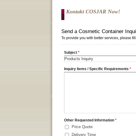
Kontakt COSJAR Now!