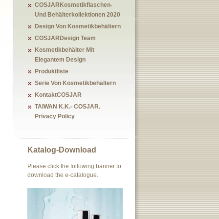
COSJARKosmetikflaschen-
Und Behälterkollektionen 2020
Design Von Kosmetikbehältern
COSJARDesign Team
Kosmetikbehälter Mit
Elegantem Design
Produktliste
Serie Von Kosmetikbehältern
KontaktCOSJAR
TAIWAN K.K.- COSJAR.
Privacy Policy
Katalog-Download
Please click the following banner to
download the e-catalogue.