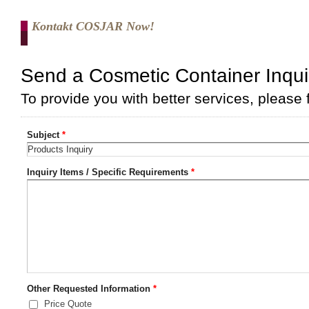
Kontakt COSJAR Now!