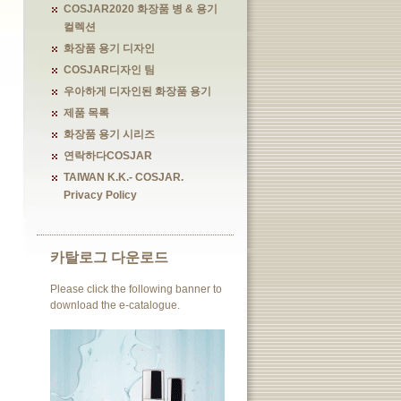
COSJAR2020 화장품 병 & 용기
컬렉션
화장품 용기 디자인
COSJAR디자인 팀
우아하게 디자인된 화장품 용기
제품 목록
화장품 용기 시리즈
연락하다COSJAR
TAIWAN K.K.- COSJAR.
Privacy Policy
카탈로그 다운로드
Please click the following banner to
download the e-catalogue.