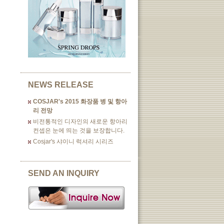
NEWS RELEASE
COSJAR's 2015 화장품 병 및 항아
리 전망
비전통적인 디자인의 새로운 항아리
컨셉은 눈에 띄는 것을 보장합니다.
Cosjar's 샤이니 럭셔리 시리즈
SEND AN INQUIRY