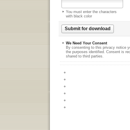
You must enter the characters
with black color
We Need Your Consent
By consenting to this privacy notice y
the purposes identified. Consent is re
shared to third parties.