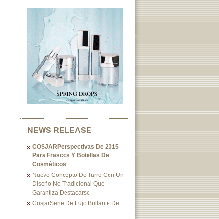
NEWS RELEASE
COSJARPerspectivas De 2015
Para Frascos Y Botellas De
Cosméticos
Nuevo Concepto De Tarro Con Un
Diseño No Tradicional Que
Garantiza Destacarse
CosjarSerie De Lujo Brillante De