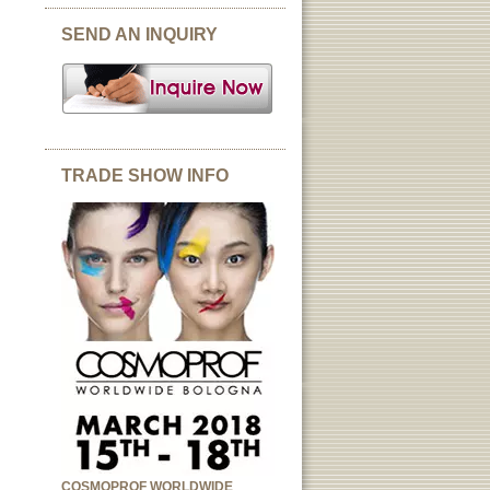
SEND AN INQUIRY
TRADE SHOW INFO
COSMOPROF WORLDWIDE