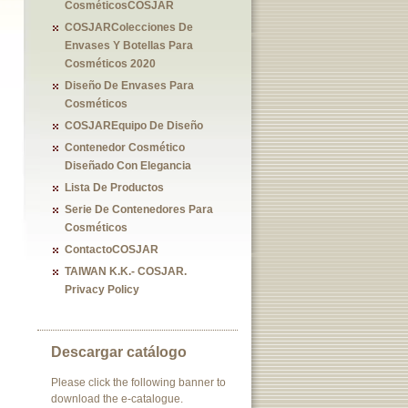
CosméticosCOSJAR
COSJARColecciones De
Envases Y Botellas Para
Cosméticos 2020
Diseño De Envases Para
Cosméticos
COSJAREquipo De Diseño
Contenedor Cosmético
Diseñado Con Elegancia
Lista De Productos
Serie De Contenedores Para
Cosméticos
ContactoCOSJAR
TAIWAN K.K.- COSJAR.
Privacy Policy
Descargar catálogo
Please click the following banner to
download the e-catalogue.