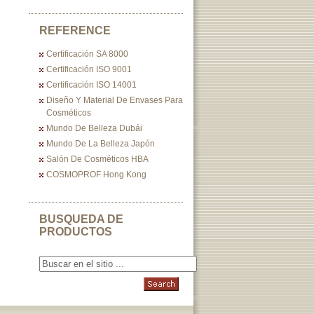
REFERENCE
Certificación SA 8000
Certificación ISO 9001
Certificación ISO 14001
Diseño Y Material De Envases Para
Cosméticos
Mundo De Belleza Dubái
Mundo De La Belleza Japón
Salón De Cosméticos HBA
COSMOPROF Hong Kong
BUSQUEDA DE
PRODUCTOS