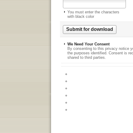
You must enter the characters
with black color
We Need Your Consent
By consenting to this privacy notice y
the purposes identified. Consent is re
shared to third parties.