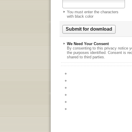
You must enter the characters
with black color
We Need Your Consent
By consenting to this privacy notice y
the purposes identified. Consent is re
shared to third parties.