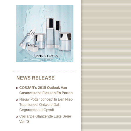
NEWS RELEASE
COSJAR's 2015 Outlook Van
Cosmetische Flessen En Potten
Nieuw Pottenconcept In Een Niet-
Traditioneel Ontwerp Dat
Gegarandeerd Opvalt
CosjarDe Glanzende Luxe Serie
Van 's