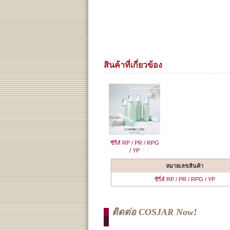
สินค้าที่เกี่ยวข้อง
ซีรี่ส์ RP / PR / RPG
/ YP
หมายเลขสินค้า
ซีรี่ส์ RP / PR / RPG / YP
ติดต่อ COSJAR Now!