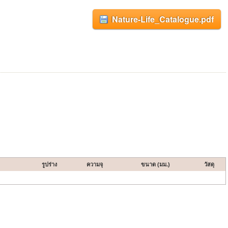
Nature-Life_Catalogue.pdf
รูปร่าง
ความจุ
ขนาด (มม.)
วัสดุ