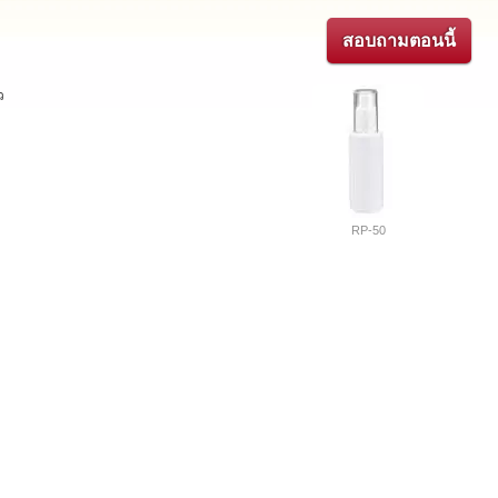
สอบถามตอนนี้
ว
RP-50