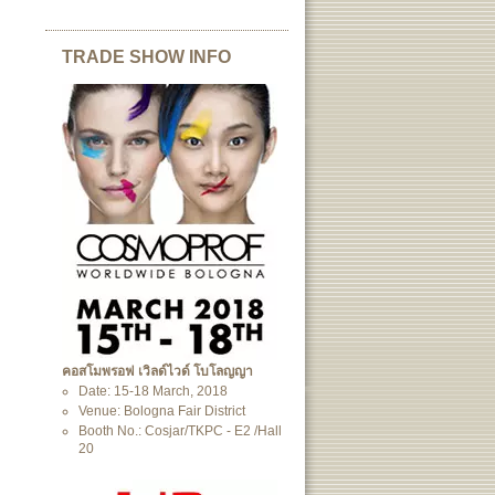
TRADE SHOW INFO
คอสโมพรอฟ เวิลด์ไวด์ โบโลญญา
Date: 15-18 March, 2018
Venue: Bologna Fair District
Booth No.: Cosjar/TKPC - E2 /Hall
20