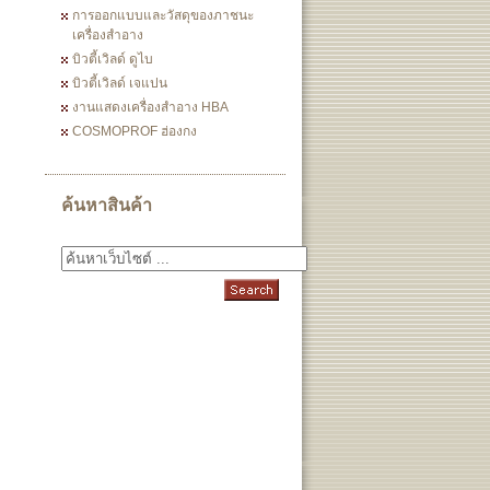
การออกแบบและวัสดุของภาชนะ
เครื่องสำอาง
บิวตี้เวิลด์ ดูไบ
บิวตี้เวิลด์ เจแปน
งานแสดงเครื่องสำอาง HBA
COSMOPROF ฮ่องกง
ค้นหาสินค้า