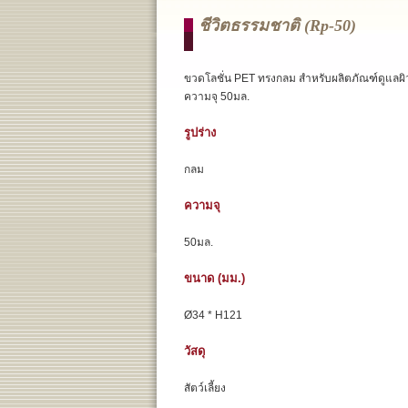
ชีวิตธรรมชาติ (rp-50)
ขวดโลชั่น PET ทรงกลม สำหรับผลิตภัณฑ์ดูแลผิ
ความจุ 50มล.
รูปร่าง
กลม
ความจุ
50มล.
ขนาด (มม.)
Ø34 * H121
วัสดุ
สัตว์เลี้ยง