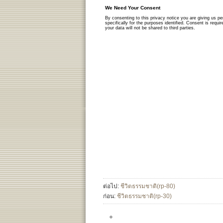
ต่อไป:
ชีวิตธรรมชาติ(rp-80)
ก่อน:
ชีวิตธรรมชาติ(rp-30)