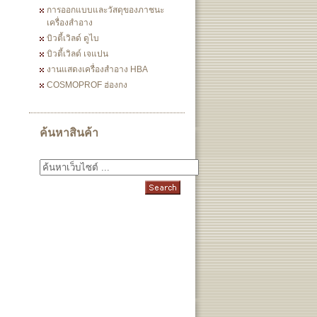
การออกแบบและวัสดุของภาชนะ
เครื่องสำอาง
บิวตี้เวิลด์ ดูไบ
บิวตี้เวิลด์ เจแปน
งานแสดงเครื่องสำอาง HBA
COSMOPROF ฮ่องกง
ค้นหาสินค้า