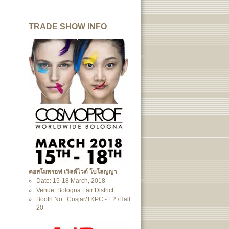
TRADE SHOW INFO
คอสโมพรอฟ เวิลด์ไวด์ โบโลญญา
Date: 15-18 March, 2018
Venue: Bologna Fair District
Booth No.: Cosjar/TKPC - E2 /Hall
20