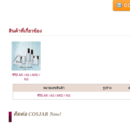
CO
สินค้าที่เกี่ยวข้อง
ซีรีย์ AR / AS / ARD /
NS
หมายเลขสินค้า
รูปร่าง
ค
ซีรีย์ AR / AS / ARD / NS
ติดต่อ COSJAR Now!