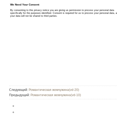
Следующий:
Романтическая жемчужина(vd-20)
Предыдущий:
Романтическая жемчужина(vd-10)