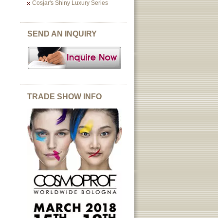
Cosjar's Shiny Luxury Series
SEND AN INQUIRY
TRADE SHOW INFO