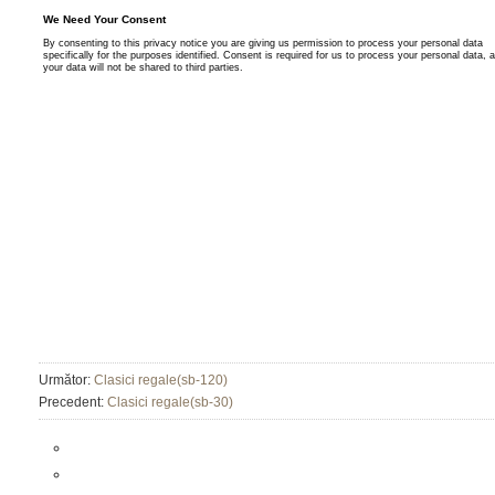
Următor:
Clasici regale(sb-120)
Precedent:
Clasici regale(sb-30)