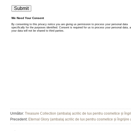
Următor:
Treasure Collection (ambalaj acrilic de lux pentru cosmetice și îngrij
Precedent:
Eternal Glory (ambalaj acrilic de lux pentru cosmetice și îngrijire a