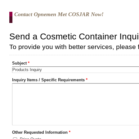
Contact Opnemen Met COSJAR Now!