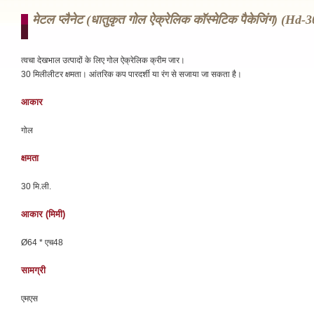
मेटल प्लैनेट (धातुकृत गोल ऐक्रेलिक कॉस्मेटिक पैकेजिंग) (hd-3
त्वचा देखभाल उत्पादों के लिए गोल ऐक्रेलिक क्रीम जार।
30 मिलीलीटर क्षमता। आंतरिक कप पारदर्शी या रंग से सजाया जा सकता है।
आकार
गोल
क्षमता
30 मि.ली.
आकार (मिमी)
Ø64 * एच48
सामग्री
एमएस