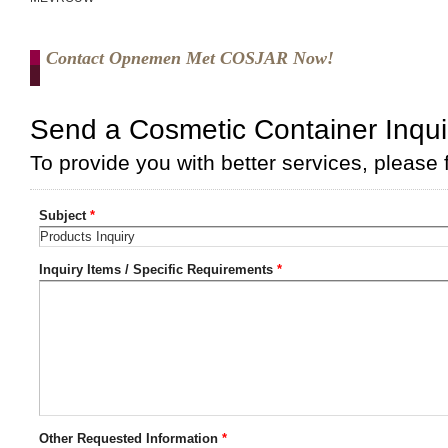
Contact Opnemen Met COSJAR Now!