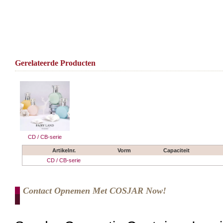
Gerelateerde Producten
CD / CB-serie
Artikelnr.
Vorm
Capaciteit
CD / CB-serie
Contact Opnemen Met COSJAR Now!