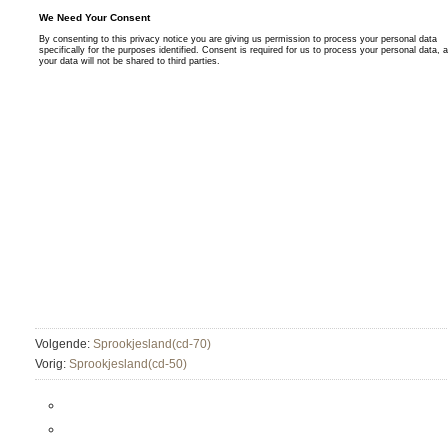
Volgende:
Sprookjesland(cd-70)
Vorig:
Sprookjesland(cd-50)