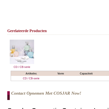
Gerelateerde Producten
CD / CB-serie
Artikelnr.
Vorm
Capaciteit
CD / CB-serie
Contact Opnemen Met COSJAR Now!