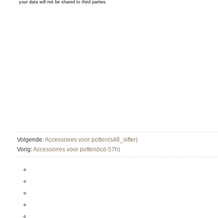
Volgende:
Accessoires voor potten(s48_sifter)
Vorig:
Accessoires voor potten(lcd-57h)