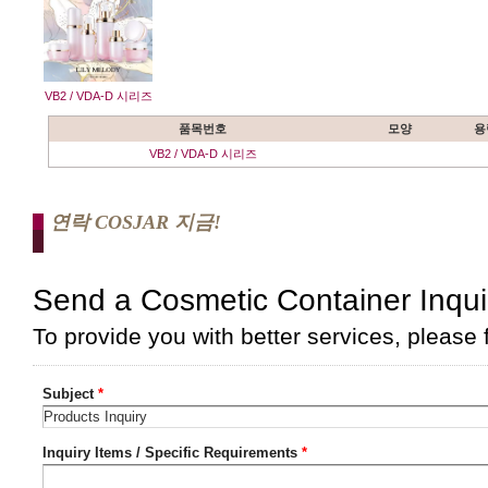
VB2 / VDA-D 시리즈
품목번호
모양
용
VB2 / VDA-D 시리즈
연락 COSJAR 지금!