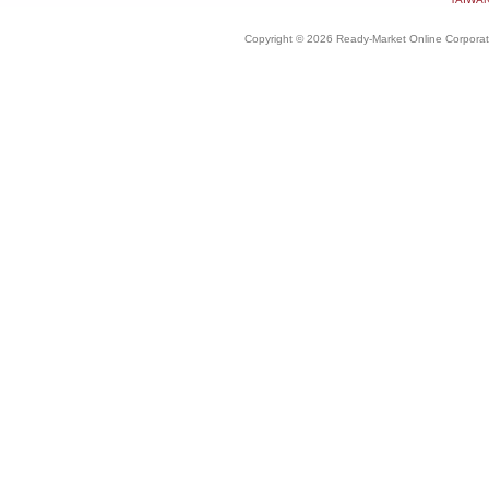
Copyright © 2026 Ready-Market Online Corporat