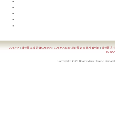
COSJAR
|
화장품 포장 공급COSJAR
|
COSJAR2020 화장품 병 & 용기 컬렉션
|
화장품 용기
TAIWAN 
Copyright © 2026 Ready-Market Online Corporat