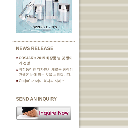
NEWS RELEASE
COSJAR's 2015 화장품 병 및 항아
리 전망
비전통적인 디자인의 새로운 항아리
컨셉은 눈에 띄는 것을 보장합니다.
Cosjar's 샤이니 럭셔리 시리즈
SEND AN INQUIRY