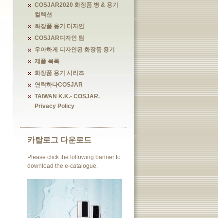
COSJAR2020 화장품 병 & 용기
컬렉션
화장품 용기 디자인
COSJAR디자인 팀
우아하게 디자인된 화장품 용기
제품 목록
화장품 용기 시리즈
연락하다COSJAR
TAIWAN K.K.- COSJAR.
Privacy Policy
카탈로그 다운로드
Please click the following banner to
download the e-catalogue.