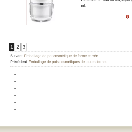
ml.
1
2
3
Suivant:
Emballage de pot cosmétique de forme carrée
Précédent:
Emballage de pots cosmétiques de toutes formes