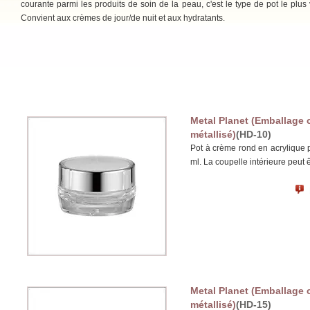
courante parmi les produits de soin de la peau, c'est le type de pot le plus
Convient aux crèmes de jour/de nuit et aux hydratants.
Metal Planet (Emballage 
métallisé)
(HD-10)
Pot à crème rond en acrylique 
ml. La coupelle intérieure peut 
Metal Planet (Emballage 
métallisé)
(HD-15)