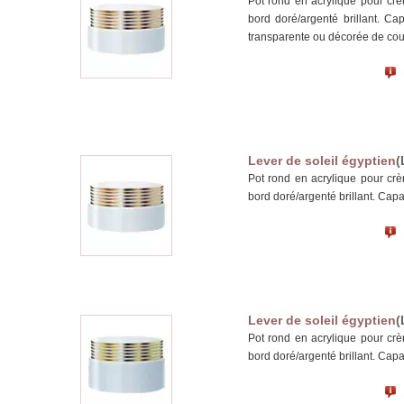
Pot rond en acrylique pour cr
bord doré/argenté brillant. Ca
transparente ou décorée de cou
Lever de soleil égyptien
(
Pot rond en acrylique pour cr
bord doré/argenté brillant. Capa
Lever de soleil égyptien
(
Pot rond en acrylique pour cr
bord doré/argenté brillant. Capa