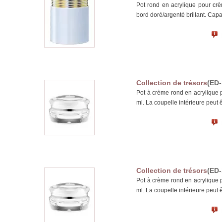
Pot rond en acrylique pour cr
bord doré/argenté brillant. Capa
Collection de trésors
(ED-
Pot à crème rond en acrylique 
ml. La coupelle intérieure peut 
Collection de trésors
(ED-
Pot à crème rond en acrylique 
ml. La coupelle intérieure peut 