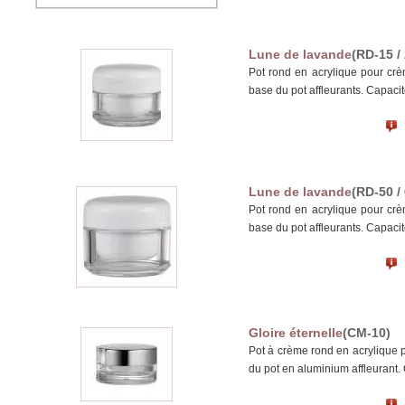
Lune de lavande
(RD-15 / 
Pot rond en acrylique pour cr
base du pot affleurants. Capacit
Lune de lavande
(RD-50 /
Pot rond en acrylique pour cr
base du pot affleurants. Capacit
Gloire éternelle
(CM-10)
Pot à crème rond en acrylique 
du pot en aluminium affleurant.