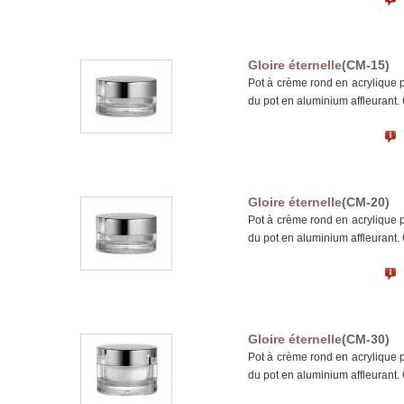
Gloire éternelle
(CM-15)
Pot à crème rond en acrylique 
du pot en aluminium affleurant.
Gloire éternelle
(CM-20)
Pot à crème rond en acrylique 
du pot en aluminium affleurant.
Gloire éternelle
(CM-30)
Pot à crème rond en acrylique 
du pot en aluminium affleurant.