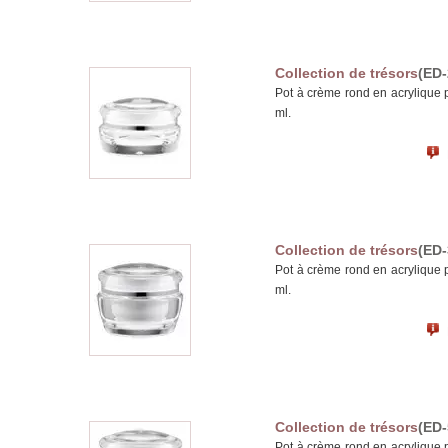
Collection de trésors
(ED-
Pot à crème rond en acrylique 
ml.
Collection de trésors
(ED-
Pot à crème rond en acrylique 
ml.
Collection de trésors
(ED-
Pot à crème rond en acrylique 