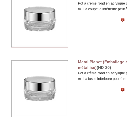
Pot à crème rond en acrylique 
ml. La coupelle intérieure peut 
Metal Planet (Emballage 
métallisé)
(HD-20)
Pot à crème rond en acrylique 
ml. La tasse intérieure peut êtr