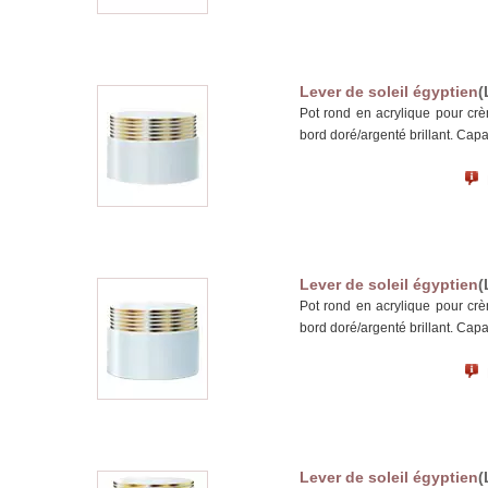
Lever de soleil égyptien
(
Pot rond en acrylique pour cr
bord doré/argenté brillant. Capa
Lever de soleil égyptien
(
Pot rond en acrylique pour cr
bord doré/argenté brillant. Capa
Lever de soleil égyptien
(