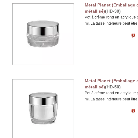
Metal Planet (Emballage 
métallisé)
(HD-30)
Pot à crème rond en acrylique 
ml. La tasse intérieure peut êtr
Metal Planet (Emballage 
métallisé)
(HD-50)
Pot à crème rond en acrylique 
ml. La tasse intérieure peut êtr