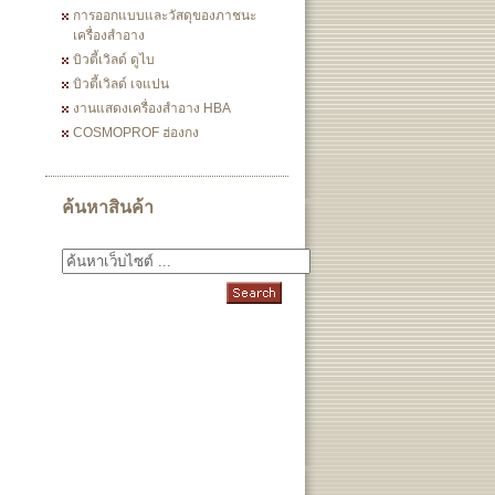
การออกแบบและวัสดุของภาชนะ
เครื่องสำอาง
บิวตี้เวิลด์ ดูไบ
บิวตี้เวิลด์ เจแปน
งานแสดงเครื่องสำอาง HBA
COSMOPROF ฮ่องกง
ค้นหาสินค้า