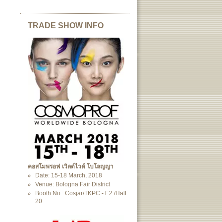
TRADE SHOW INFO
คอสโมพรอฟ เวิลด์ไวด์ โบโลญญา
Date: 15-18 March, 2018
Venue: Bologna Fair District
Booth No.: Cosjar/TKPC - E2 /Hall
20