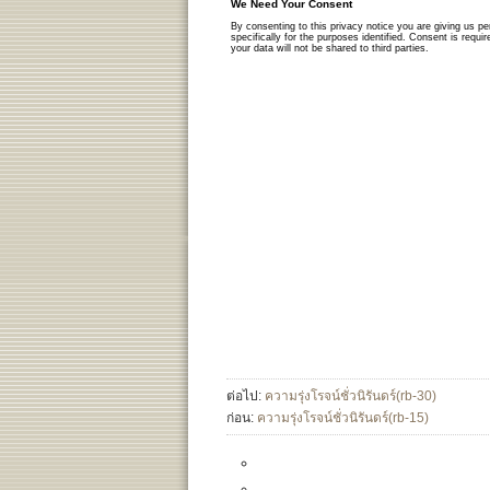
ต่อไป:
ความรุ่งโรจน์ชั่วนิรันดร์(rb-30)
ก่อน:
ความรุ่งโรจน์ชั่วนิรันดร์(rb-15)