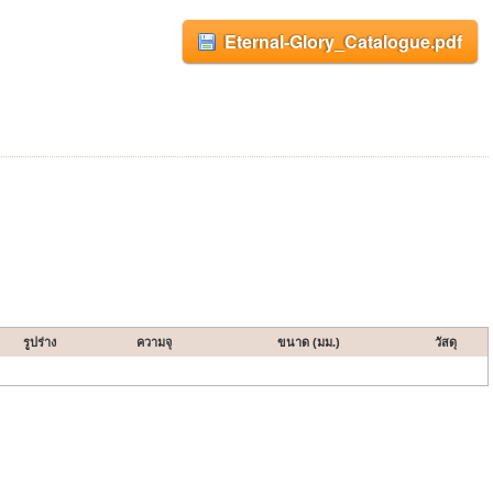
Eternal-Glory_Catalogue.pdf
รูปร่าง
ความจุ
ขนาด (มม.)
วัสดุ