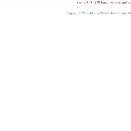
รายการสินค้า
|
ซีรีย์ของภาชนะบรรจุเครื่อ
Copyright © 2026 Ready-Market Online Corporat