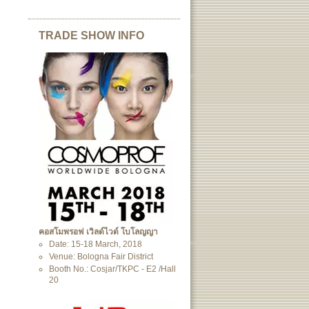
TRADE SHOW INFO
คอสโมพรอฟ เวิลด์ไวด์ โบโลญญา
Date: 15-18 March, 2018
Venue: Bologna Fair District
Booth No.: Cosjar/TKPC - E2 /Hall
20