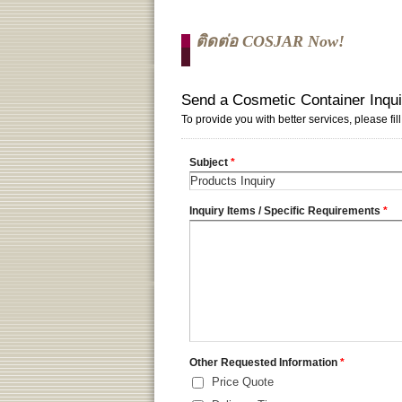
ติดต่อ COSJAR Now!