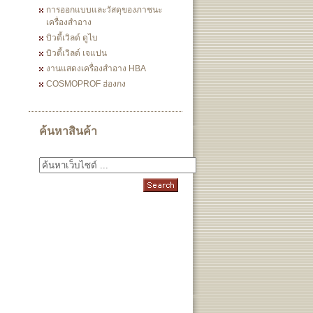
การออกแบบและวัสดุของภาชนะ
เครื่องสำอาง
บิวตี้เวิลด์ ดูไบ
บิวตี้เวิลด์ เจแปน
งานแสดงเครื่องสำอาง HBA
COSMOPROF ฮ่องกง
ค้นหาสินค้า