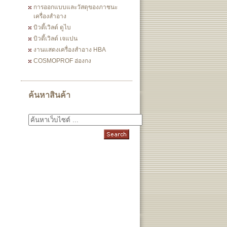
การออกแบบและวัสดุของภาชนะ
เครื่องสำอาง
บิวตี้เวิลด์ ดูไบ
บิวตี้เวิลด์ เจแปน
งานแสดงเครื่องสำอาง HBA
COSMOPROF ฮ่องกง
ค้นหาสินค้า