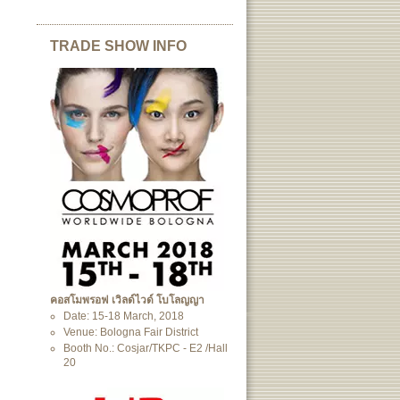
TRADE SHOW INFO
คอสโมพรอฟ เวิลด์ไวด์ โบโลญญา
Date: 15-18 March, 2018
Venue: Bologna Fair District
Booth No.: Cosjar/TKPC - E2 /Hall
20