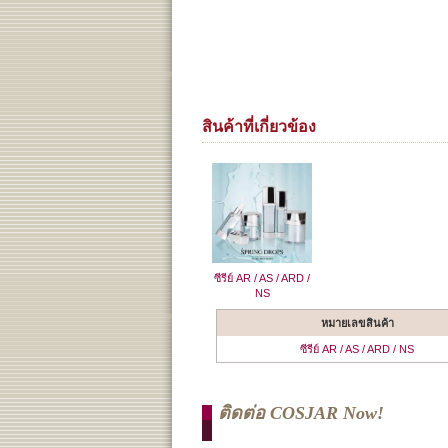
สินค้าที่เกี่ยวข้อง
ซีรีย์ AR / AS / ARD /
NS
หมายเลขสินค้า
ซีรีย์ AR / AS / ARD / NS
ติดต่อ COSJAR Now!